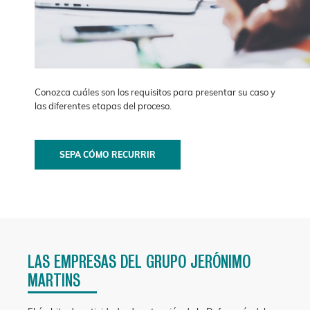
Conozca cuáles son los requisitos para presentar su caso y
las diferentes etapas del proceso.
SEPA CÓMO RECURRIR
LAS EMPRESAS DEL GRUPO JERÓNIMO
MARTINS