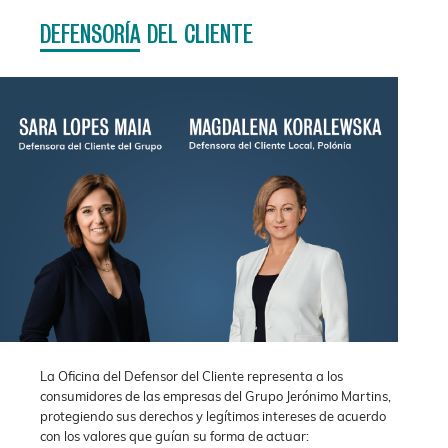
DEFENSORÍA DEL CLIENTE
La Oficina del Defensor del Cliente representa a los
consumidores de las empresas del Grupo Jerónimo Martins,
protegiendo sus derechos y legítimos intereses de acuerdo
con los valores que guían su forma de actuar: