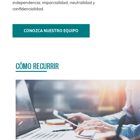
independencia, imparcialidad, neutralidad y
confidencialidad.
CONOZCA NUESTRO EQUIPO
CÓMO RECURRIR